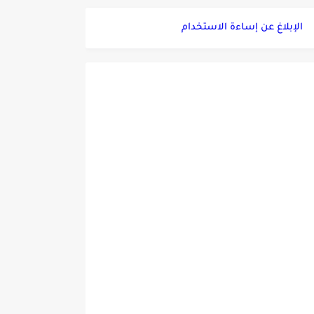
الإبلاغ عن إساءة الاستخدام