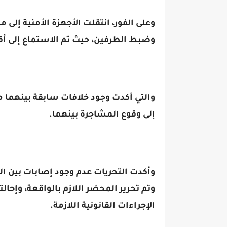
وعلى الفور، انتقلت الأجهزة الأمنية إل
وضبط الطرفين، حيث تم الاستماع إلى أق
والتي أكدت وجود خلافات سابقة بينهما م
إلى وقوع المشاجرة بينهما.
وأكدت التحريات عدم وجود إصابات بين الط
وتم تحرير المحضر اللازم بالواقعة، وإحالت
الإجراءات القانونية اللازمة.