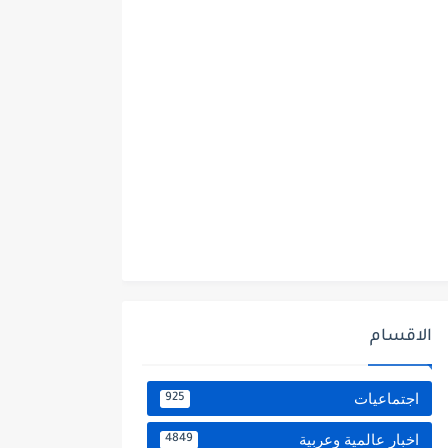
الاقسام
اجتماعيات
925
اخبار عالمية وعربية
4849