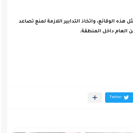
هذه الوقائع، واتخاذ التدابير اللازمة لمنع تصاعد
من العام داخل المنطقة.