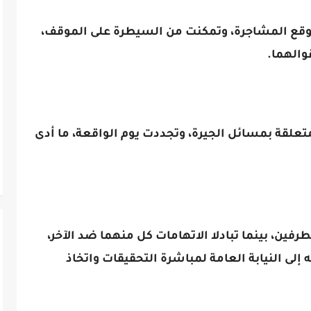
ى موقع المشاجرة، وتمكنت من السيطرة على الموقف،
والهما.
تعلقة بمسائل الجيرة، وتجددت يوم الواقعة، ما أدى
رفين، بينما تبادلا الاتهامات كل منهما ضد الآخر،
ه إلى النيابة العامة لمباشرة التحقيقات واتخاذ