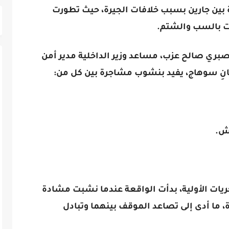
ين جارين بسبب خلافات الجيرة، حيث تطورت
ات بالسب والشتم.
 صبري صالح عزب، مساعد وزير الداخلية مدير أمن
نِ سوهاج، يفيد بنشوب مشاجرة بين كل من:
حريات الأولية، بدأت الواقعة عندما نشبت مشادة
، ما أدى إلى تصاعد الموقف بينهما وتبادل