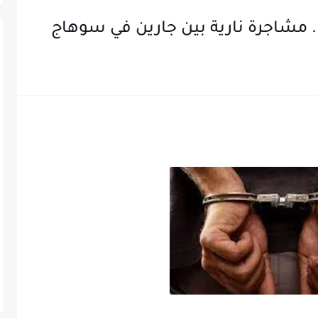
. مشاجرة نارية بين جارين في سوهاج