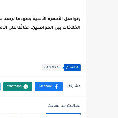
وتواصل الأجهزة الأمنية جهودها لرصد مثل 
الخلافات بين المواطنين، حفاظًا على الأ
الأقسام
محافظات
مقالات قد تهمك