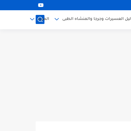
ليل العسيرات وجرجا والمنشاه الطبى
المزيد