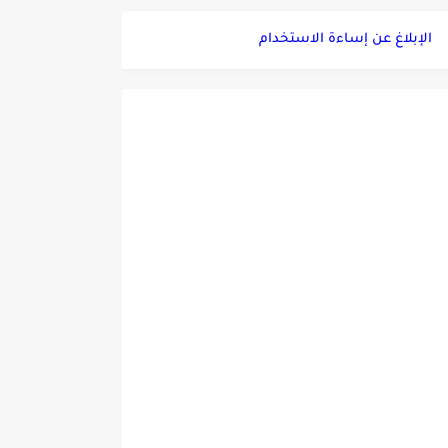
الإبلاغ عن إساءة الاستخدام