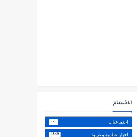
الاقسام
اجتماعيات
925
اخبار عالمية وعربية
4849