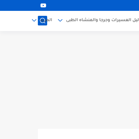
ليل العسيرات وجرجا والمنشاه الطبى
المزيد