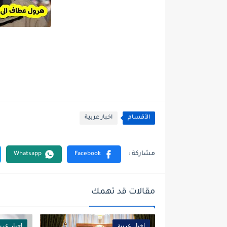
الأقسام
اخبار عربية
مقالات قد تهمك
اخبار عربية
اخبار عربي