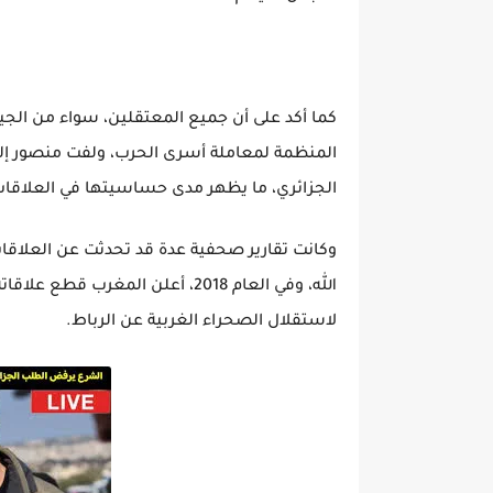
كما أكد على أن جميع المعتقلين، سواء من الجيش
المنظمة لمعاملة أسرى الحرب، ولفت منصور إلى 
الجزائري، ما يظهر مدى حساسيتها في العلاقات 
وكانت تقارير صحفية عدة قد تحدثت عن العلاقات 
الله، وفي العام 2018، أعلن المغ
لاستقلال الصحراء الغربية عن الرباط.