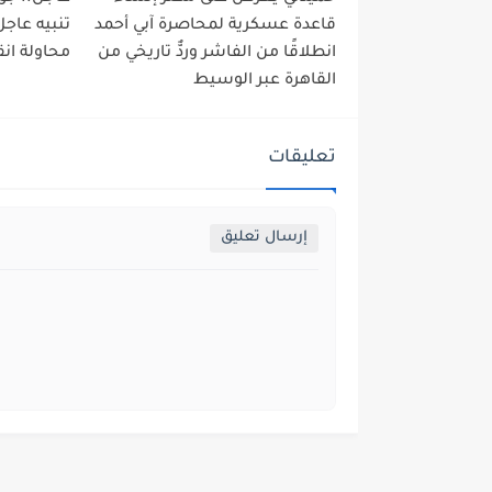
قاعدة عسكرية لمحاصرة آبي أحمد
تنبيه عاجل
انطلاقًا من الفاشر وردٌّ تاريخي من
محاولة انق
القاهرة عبر الوسيط
تعليقات
إرسال تعليق