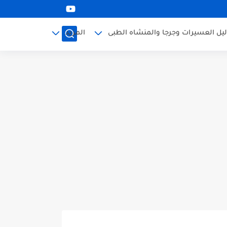
ليل العسيرات وجرجا والمنشاه الطبى
المزيد