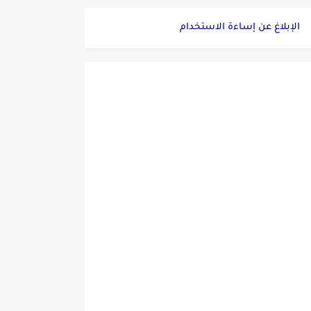
الإبلاغ عن إساءة الاستخدام