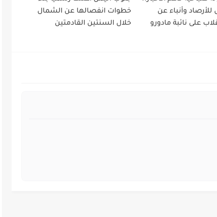
 للأرصاد وأنباء عن
خطوات انفصالها عن الشمال
لاب على نائبة مادورو
خلال السنتين القادمتين