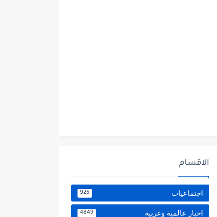
الاقسام
اجتماعيات
925
اخبار عالمية وعربية
4849