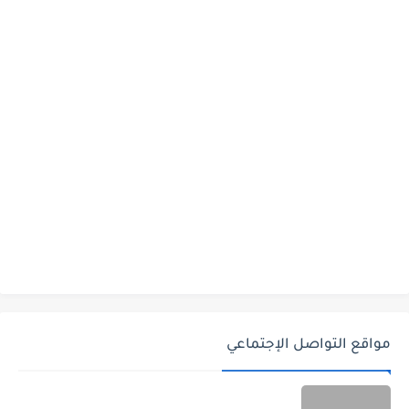
مواقع التواصل الإجتماعي