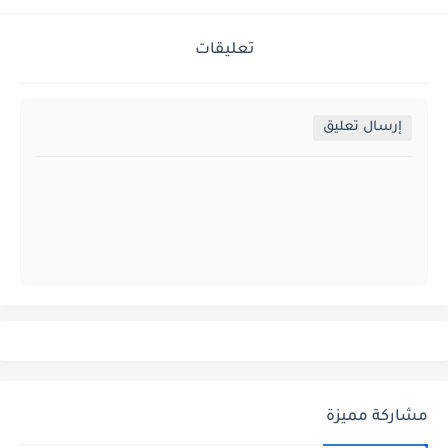
تعليقات
إرسال تعليق
مشاركة مميزة