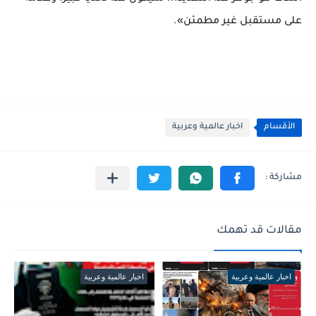
على مستقبل غير مطمئن».
الأقسام
اخبار عالمية وعربية
مقالات قد تهمك
اخبار عالمية وعربية
اخبار عالمية وعربية