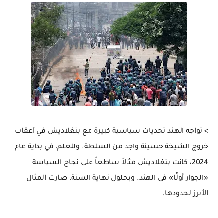
> تواجه الهند تحديات سياسية كبيرة مع بنغلاديش في أعقاب
خروج الشيخة حسينة واجد من السلطة. وللعلم، في بداية عام
2024، كانت بنغلاديش مثالاً ساطعاً على نجاح السياسة
«الجوار أولًا» في الهند. وبحلول نهاية السنة، صارت المثال
الأبرز لحدودها.