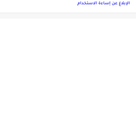
الإبلاغ عن إساءة الاستخدام