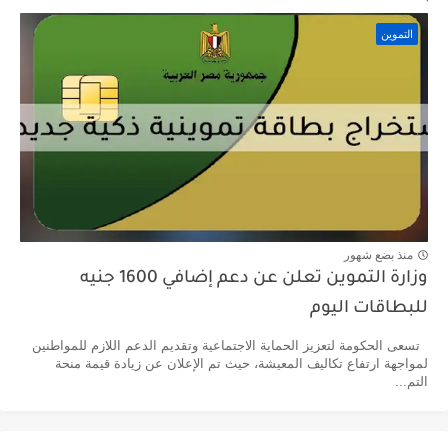
التموين
منذ بضع شهور
وزارة التموين تعلن عن دعم إضافي 1600 جنيه
للبطاقات اليوم
تسعى الحكومة لتعزيز الحماية الاجتماعية وتقديم الدعم اللازم للمواطنين
لمواجهة ارتفاع تكاليف المعيشة، حيث تم الإعلان عن زيادة قيمة منحة
التم...