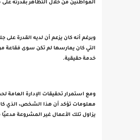
المواطنين من خلال التظاهر بقدرته على
وبرغم أنه كان يزعم أن لديه القدرة على جل
التي كان يمارسها لم تكن سوى فقاعة من 
خدمة حقيقية.
ومع استمرار تحقيقات الإدارة العامة لحما
معلومات تؤكد أن هذا الشخص، الذي كان
يزاول تلك الأعمال غير المشروعة مدعيًا ق