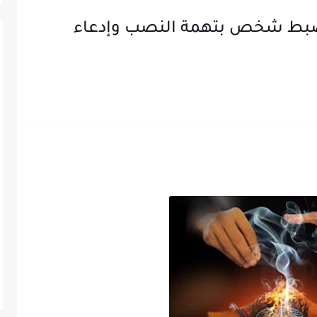
 ضبط شخص بتهمة النصب وإدعاء