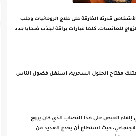
أشخاص قدرته الخارقة على علاج الروحانيات وجلب
لزواج للعانسات، كلها عبارات براقة لجذب ضحايا جدد
متلك مفتاح الحلول السحرية، استغل فضول الناس
 إلقاء القبض على هذا النصاب الذي كان يروج
الاجتماعي، حيث استطاع أن يخدع العديد من