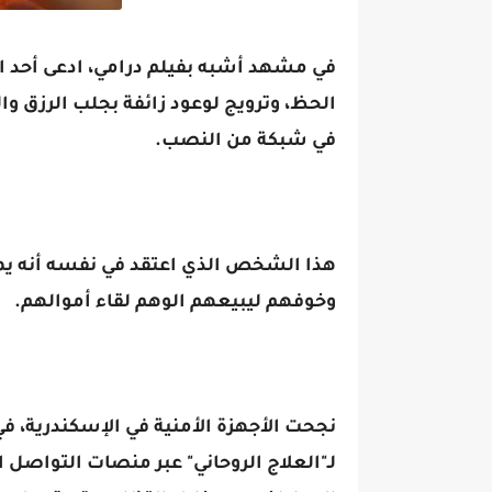
في مشهد أشبه بفيلم درامي، ادعى أحد ال
الحظ، وترويج لوعود زائفة بجلب الرزق وا
في شبكة من النصب.
هذا الشخص الذي اعتقد في نفسه أنه ي
وخوفهم ليبيعهم الوهم لقاء أموالهم.
نجحت الأجهزة الأمنية في الإسكندرية، في
لـ"العلاج الروحاني" عبر منصات التواصل 