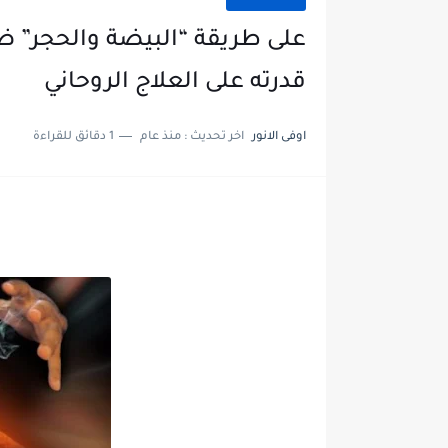
على طريقة “البيضة والحجر”
قدرته على العلاج الروحاني
اوفى الانور
اخر تحديث :
منذ عام
1 دقائق للقراءة