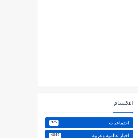
الاقسام
اجتماعيات
925
اخبار عالمية وعربية
4849