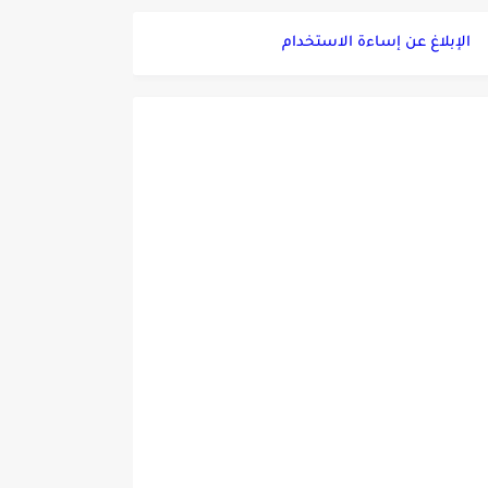
الإبلاغ عن إساءة الاستخدام