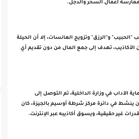
 ممارسة أعمال السحر والدجل.
ب "الحبيب" و"الرزق" وتزويج العانسات، إلا أن الحيلة
الأكاذيب، تهدف إلى جمع المال من دون تقديم أي
ية الآداب في وزارة الداخلية، تم التوصل إلى
 ينشط في دائرة مركز شرطة أوسيم بالجيزة، كان
درات غير حقيقية، ويسوق أكاذيبه عبر الإنترنت.