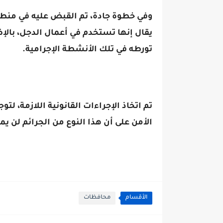
وفي خطوة جادة، تم القبض عليه في منطقة
يقال إنها تستخدم في أعمال الدجل، بالإ
تورطه في تلك الأنشطة الإجرامية.
تم اتخاذ الإجراءات القانونية اللازمة، ل
الأمن على أن هذا النوع من الجرائم لن ي
الأقسام
محافظات