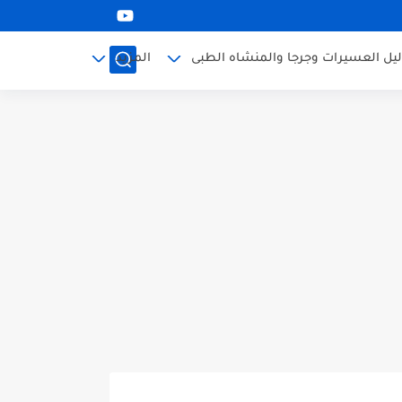
ليل العسيرات وجرجا والمنشاه الطبى
المزيد