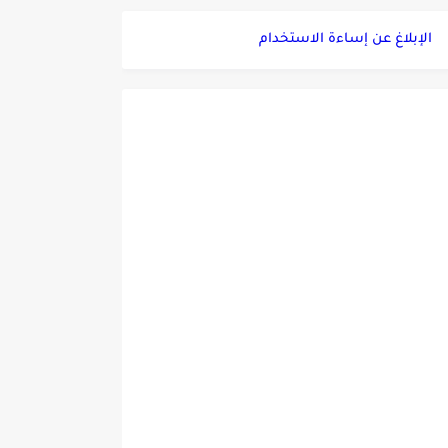
الإبلاغ عن إساءة الاستخدام