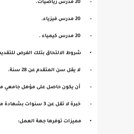
- 20 مدرس رياضيات.
- 20 مدرس فيزياء.
- 20 مدرس كيمياء .
• شروط الالتحاق بتلك الفرص للتقديم 
- لا يقل سن المتقدم عن 28 سنة.
- أن يكون حاصل على مؤهل جامعي م
- خبرة لا تقل عن 3 سنوات بشهادة موثقة.
• مميزات توفرها جهة العمل: