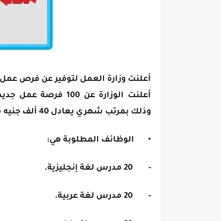
أعلنت وزارة العمل لتوفير عن فرص عمل
أعلنت الوزارة عن 100
وذلك بمرتب شهري يعادل 40 ألف جنيه مصري.
• الوظائف المطلوبة هي:
- 20 مدرس لغة إنجليزية.
- 20 مدرس لغة عربية.