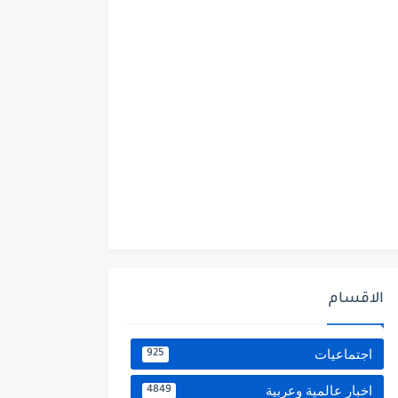
الاقسام
اجتماعيات
925
اخبار عالمية وعربية
4849