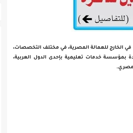
 في الخارج للعمالة المصرية، في مختلف التخصصات،
 فرصة عمل جديدة بمؤسسة خدمات تعليمية بإحدى الدول العربية،