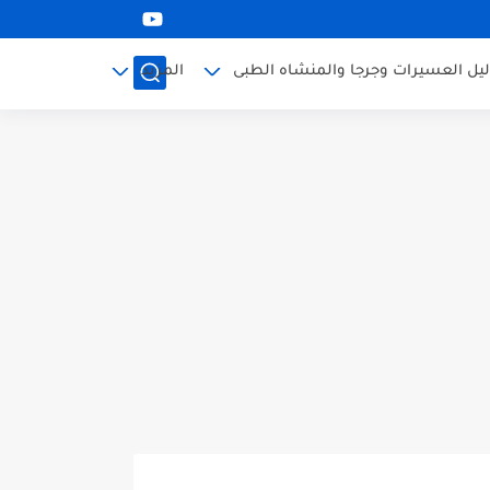
ليل العسيرات وجرجا والمنشاه الطبى
المزيد