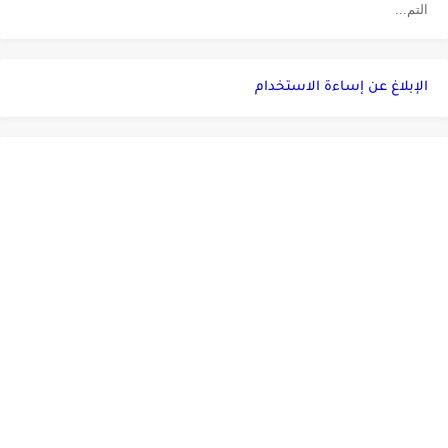
التم...
الإبلاغ عن إساءة الاستخدام