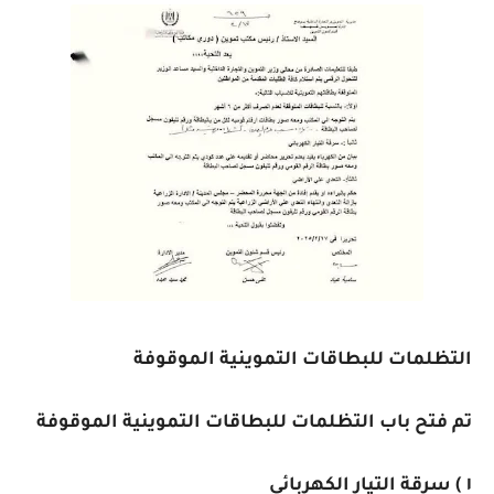
التظلمات للبطاقات التموينية الموقوفة
تم فتح باب التظلمات للبطاقات التموينية الموقوفة
١ ) سرقة التيار الكهربائى