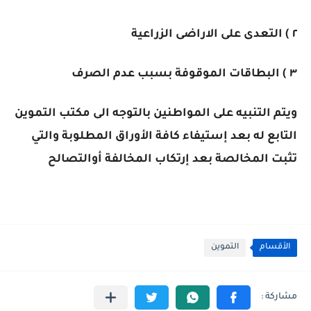
٢ ) التعدى على الاراضى الزراعية
٣ ) البطاقات الموقوفة بسبب عدم الصرف
ويتم التنبيه على المواطنين بالتوجه الى مكتب التموين
التابع له بعد إستيفاء كافة الأوراق المطلوبة والتي
تثبت المخالصة بعد إرتكاب المخالفة أوالتصالح
الأقسام
التموين