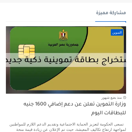
مشاركة مميزة
التموين
منذ بضع شهور
وزارة التموين تعلن عن دعم إضافي 1600 جنيه
للبطاقات اليوم
تسعى الحكومة لتعزيز الحماية الاجتماعية وتقديم الدعم اللازم للمواطنين
لمواجهة ارتفاع تكاليف المعيشة، حيث تم الإعلان عن زيادة قيمة منحة