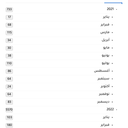
2021
733
يناير
17
فبراير
68
مارس
115
أبريل
34
مايو
30
يونيو
38
يوليو
110
أغسطس
86
سبتمبر
64
أكتوبر
24
نوفمبر
64
ديسمبر
83
2022
5570
يناير
103
فبراير
180