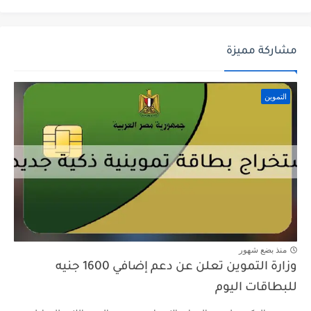
مشاركة مميزة
التموين
منذ بضع شهور
وزارة التموين تعلن عن دعم إضافي 1600 جنيه
للبطاقات اليوم