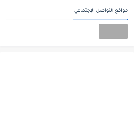
مواقع التواصل الإجتماعي