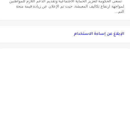
تسعى الحكومة لتعزيز الحماية الاجتماعية وتقديم الدعم اللازم للمواطنين
لمواجهة ارتفاع تكاليف المعيشة، حيث تم الإعلان عن زيادة قيمة منحة
التم...
الإبلاغ عن إساءة الاستخدام