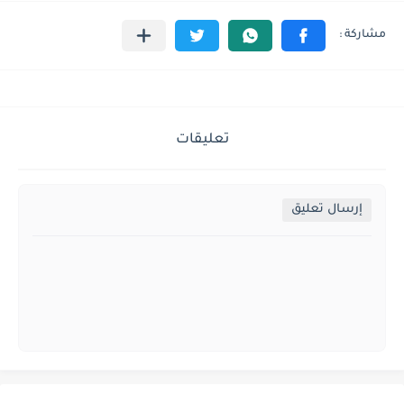
تعليقات
إرسال تعليق