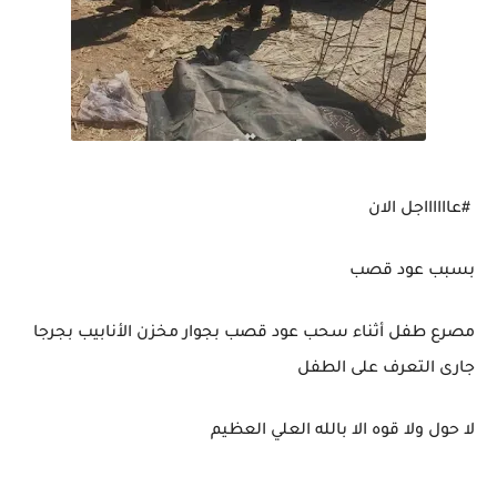
#عااااااجل الان
بسبب عود قصب
مصرع طفل أثناء سحب عود قصب بجوار مخزن الأنابيب بجرجا
جارى التعرف على الطفل
لا حول ولا قوه الا بالله العلي العظيم