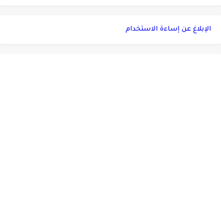
الإبلاغ عن إساءة الاستخدام