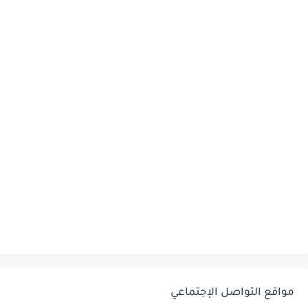
مواقع التواصل الإجتماعي