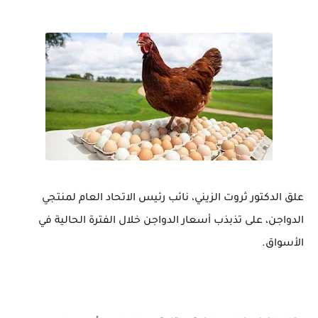
علق الدكتور ثروت الزيني، نائب رئيس الاتحاد العام لمنتجي
الدواجن، على تذبذب أسعار الدواجن خلال الفترة الحالية في
الأسواق.