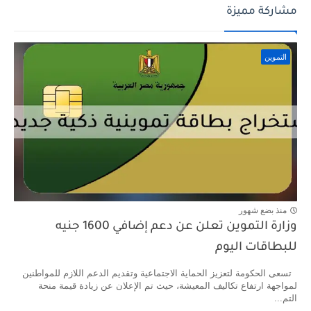
مشاركة مميزة
التموين
منذ بضع شهور
وزارة التموين تعلن عن دعم إضافي 1600 جنيه
للبطاقات اليوم
تسعى الحكومة لتعزيز الحماية الاجتماعية وتقديم الدعم اللازم للمواطنين
لمواجهة ارتفاع تكاليف المعيشة، حيث تم الإعلان عن زيادة قيمة منحة
التم...