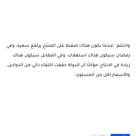
واختتم: 'عندما يكون هناك ضغط على المنتج يرتفع سعره، وفي
رمضان سيكون هناك استهلاك، وفي المقابل سيكون هناك
زيادة في الانتاج، مؤكدًا أن الدولة حققت اكتفاء ذاتي من الدواجن،
والأسعار اقل من المستورد'.