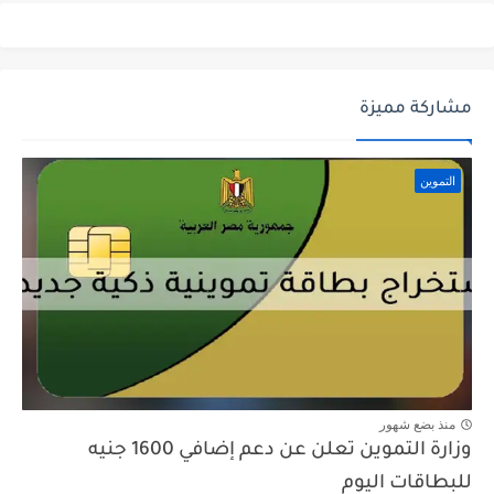
مشاركة مميزة
التموين
منذ بضع شهور
وزارة التموين تعلن عن دعم إضافي 1600 جنيه
للبطاقات اليوم