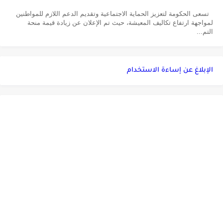
تسعى الحكومة لتعزيز الحماية الاجتماعية وتقديم الدعم اللازم للمواطنين
لمواجهة ارتفاع تكاليف المعيشة، حيث تم الإعلان عن زيادة قيمة منحة
التم...
الإبلاغ عن إساءة الاستخدام