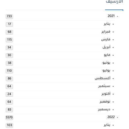
الارشيف
2021
733
يناير
17
فبراير
68
مارس
115
أبريل
34
مايو
30
يونيو
38
يوليو
110
أغسطس
86
سبتمبر
64
أكتوبر
24
نوفمبر
64
ديسمبر
83
2022
5570
يناير
103