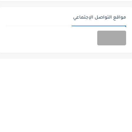
مواقع التواصل الإجتماعي