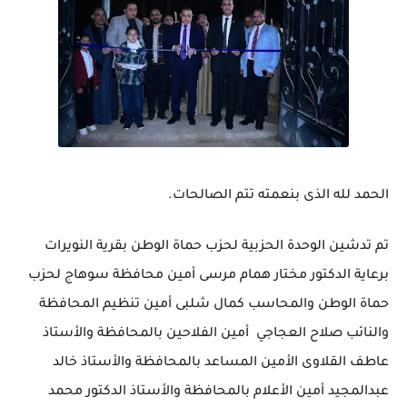
الحمد لله الذى بنعمته تتم الصالحات.
تم تدشين الوحدة الحزبية لحزب حماة الوطن بقرية النويرات
برعاية الدكتور مختار همام مرسى أمين محافظة سوهاج لحزب
حماة الوطن والمحاسب كمال شلبى أمين تنظيم المحافظة
والنائب صلاح العجاجي أمين الفلاحين بالمحافظة والأستاذ
عاطف القلاوى الأمين المساعد بالمحافظة والأستاذ خالد
عبدالمجيد أمين الأعلام بالمحافظة والأستاذ الدكتور محمد