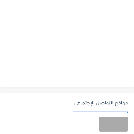
مواقع التواصل الإجتماعي