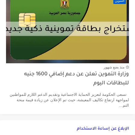
التموين
منذ بضع شهور
وزارة التموين تعلن عن دعم إضافي 1600 جنيه
للبطاقات اليوم
تسعى الحكومة لتعزيز الحماية الاجتماعية وتقديم الدعم اللازم للمواطنين
لمواجهة ارتفاع تكاليف المعيشة، حيث تم الإعلان عن زيادة قيمة منحة
التم...
الإبلاغ عن إساءة الاستخدام