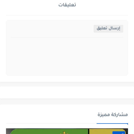
تعليقات
إرسال تعليق
مشاركة مميزة