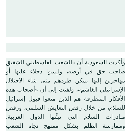
وأكدت السعودية أن «الشعب الفلسطيني الشقيق
صاحب حق في أرضه، وليسوا دخلاء عليها أو
مهاجرين إليها يمكن طردهم متى شاء الاحتلال
الإسرائيلي الغاشم»، ولفتت إلى أن «أصحاب هذه
الأفكار المتطرفة هم الذين منعوا قبول إسرائيل
للسلام، من خلال رفض التعايش السلمي، ورفض
مبادرات السلام التي تبنَّتها الدول العربية،
وممارسة الظلم بشكل ممنهج تجاه الشعب