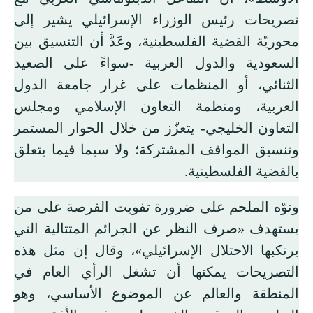
تصريحات رئيس الوزراء الإسرائيلي يشير إلى
محوريّة القضية الفلسطينية، وعَدَّ أن التنسيق بين
السعودية والدول العربية -سواءً على الصعيد
الثنائي، أو المنظمات على غرار جامعة الدول
العربية، ومنظمة التعاون الإسلامي ومجلس
التعاون الخليجي- يتعزّز من خلال الحوار المستمر
وتنسيق المواقف المشتركة؛ ولا سيما فيما يتعلق
بالقضية الفلسطينية.
ونوّه الملحم على ضرورة تفويت الفرصة على من
يستهدف «صرف النظر عن الجرائم المتتالية التي
يرتكبها الاحتلال الإسرائيلي»، وقال إن مثل هذه
التصريحات يمكنها أن تشغل الرأي العام في
المنطقة والعالم عن الموضوع الأساسي، وهو