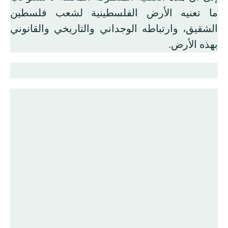
ما تعنيه الأرض الفلسطينية لشعب فلسطين
الشقيق، وارتباطه الوجداني والتاريخي والقانوني
بهذه الأرض.