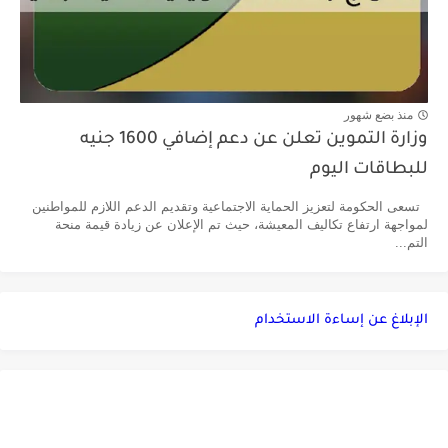
منذ بضع شهور
وزارة التموين تعلن عن دعم إضافي 1600 جنيه
للبطاقات اليوم
تسعى الحكومة لتعزيز الحماية الاجتماعية وتقديم الدعم اللازم للمواطنين
لمواجهة ارتفاع تكاليف المعيشة، حيث تم الإعلان عن زيادة قيمة منحة
التم...
الإبلاغ عن إساءة الاستخدام