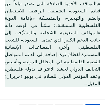
«بالمواقف الأخوية الصادقة التي تصدر تباعاً عن
قيادة السعودية الشقيقة، الرافضة للاستيطان
والضم والتهجير»، والمتمسكة «بإقامة الدولة
الفلسطينية المستقلة»؛ مثمّناً في الوقت ذاته
«المواقف السعودية الشجاعة والمشرِّفة، إلى
جانب الدعم الكبير الذي تقدمه السعودية للشعب
الفلسطيني، وآخره المساعدات الإنسانية
المستمرة لقطاع غزة، إضافة إلى الدعم المتواصل
للقضية الفلسطينية في المحافل الدولية، وتأسيس
التحالف الدولي لحشد الاعتراف بدولة فلسطين،
وعقد المؤتمر الدولي للسلام في يونيو (حزيران)
المقبل».