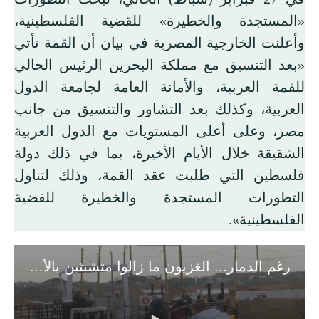
«المستجدة والخطيرة» للقضية الفلسطينية،
وأعلنت الخارجية المصرية في بيان أن القمة تأتي
«بعد التنسيق مع مملكة البحرين الرئيس الحالي
للقمة العربية، والأمانة العامة لجامعة الدول
العربية، وكذلك بعد التشاور والتنسيق من جانب
مصر، وعلى أعلى المستويات مع الدول العربية
الشقيقة خلال الأيام الأخيرة، بما في ذلك دولة
فلسطين التي طلبت عقد القمة، وذلك لتناول
التطورات المستجدة والخطيرة للقضية
الفلسطينية».