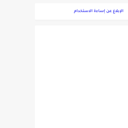
الإبلاغ عن إساءة الاستخدام