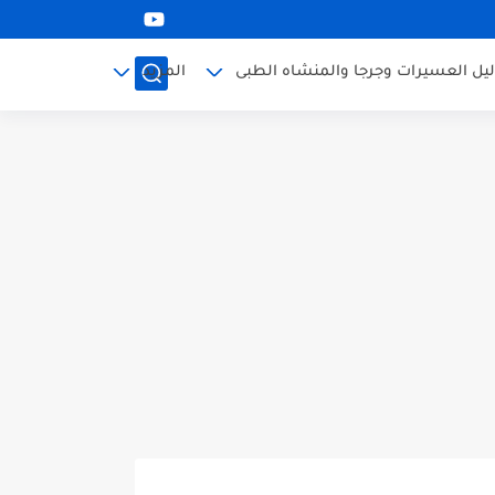
ليل العسيرات وجرجا والمنشاه الطبى
المزيد