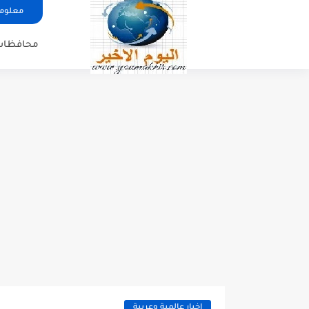
معلوما
محافظات
اخبار عالمية وعربية