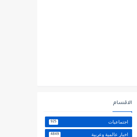
الاقسام
اجتماعيات
925
اخبار عالمية وعربية
4849