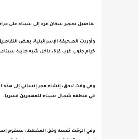
تفاصيل تهجير سكان غزة إلى سيناء على مرا
وأوردت الصحيفة الإسرائيلية، بعض التفاصيل 
خيام جنوب غرب غزة، داخل شبه جزيرة سيناء.
وفي وقت لاحق، إنشاء ممر إنساني إلى هذه ا
في منطقة شمال سيناء للمهجرين قسريا.