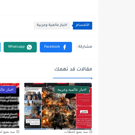
الأقسام
اخبار عالمية وعربية
مقالات قد تهمك
اخبار عالمية وعربية
اخبار عال
منذ بضع لحظات
منذ بضع ل