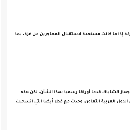
ة إذا ما كانت مستعدة لاستقبال المهاجرين من غزة، بما
جهاز الشاباك قدما أوراقا رسميا بهذا الشأن، لكن هذه
دول العربية التعاون، وحدث مع قطر أيضا التي انسحبت