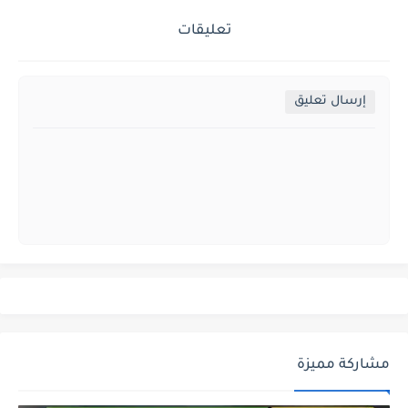
تعليقات
إرسال تعليق
مشاركة مميزة