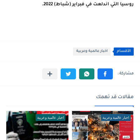
روسيا التي اندلعت في فبراير (شباط) 2022.
الأقسام
اخبار عالمية وعربية
مقالات قد تهمك
اخبار عالمية وعربية
اخبار عالمية وعربية