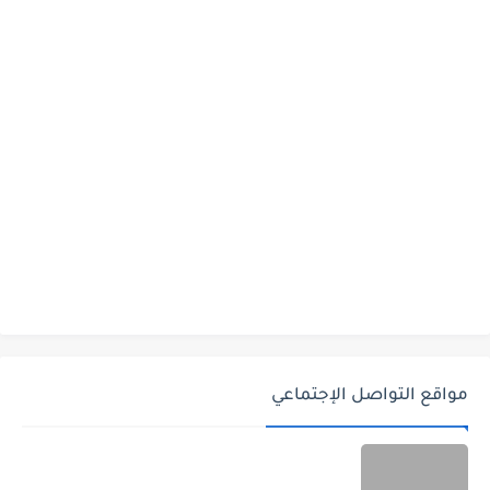
مواقع التواصل الإجتماعي