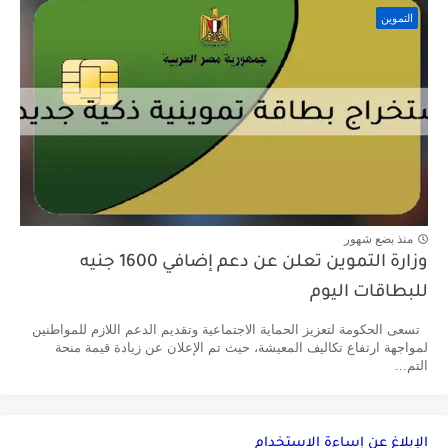
التموين
منذ بضع شهور
وزارة التموين تعلن عن دعم إضافي 1600 جنيه
للبطاقات اليوم
تسعى الحكومة لتعزيز الحماية الاجتماعية وتقديم الدعم اللازم للمواطنين
لمواجهة ارتفاع تكاليف المعيشة، حيث تم الإعلان عن زيادة قيمة منحة
التم...
الإبلاغ عن إساءة الاستخدام