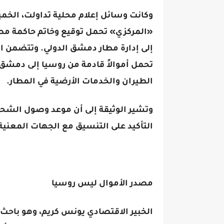
وكانت وسائل إعلام محلية تداولت، الخ
«المركزي» تحمل توقيع وخاتم حاكمة مص
إلى إدارة مطار دمشق الدولي. وتتضمن ا
تحمل أموالاً قادمة من روسيا إلى دمشق،
الطيران والخدمات الأرضية في المطار.
التأكيد على التنسيق مع الجهات المعنية 
مصدر الأموال ليس روسيا
الخبير الاقتصادي يونس كريم، وهو باحث