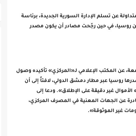
داولة عن تسلم الإدارة السورية الجديدة، برئاسة
 من روسيا، في حين رجّحت مصادر أن يكون مصدر
جمعة، عن المكتب الإعلامي لـ«المركزي» تأكيده وصول
ها روسيا عبر مطار دمشق الدولي، لافتاً إلى أن
الأموال غير دقيقة على الإطلاق». ودعا إلى
درة عن الجهات المعنية في المصرف المركزي،
مات غير الموثوقة».