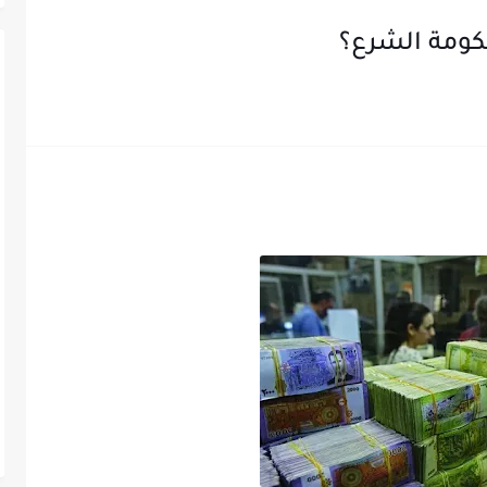
حكومة الشرع؟