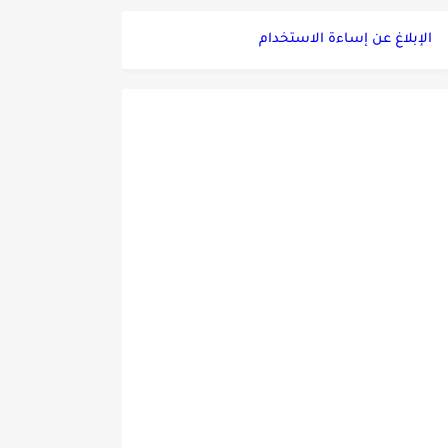
الإبلاغ عن إساءة الاستخدام