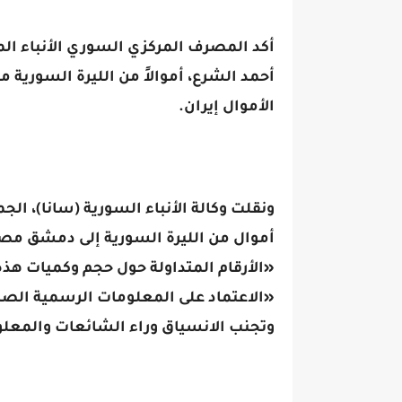
أكد المصرف المركزي السوري الأنباء المت
أحمد الشرع، أموالاً من الليرة السورية
الأموال إيران.
ونقلت وكالة الأنباء السورية (سانا)، ال
أموال من الليرة السورية إلى دمشق مصدر
«الأرقام المتداولة حول حجم وكميات هذه 
«الاعتماد على المعلومات الرسمية الصا
وتجنب الانسياق وراء الشائعات والمعلو