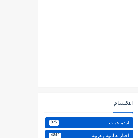
الاقسام
اجتماعيات
925
اخبار عالمية وعربية
4849