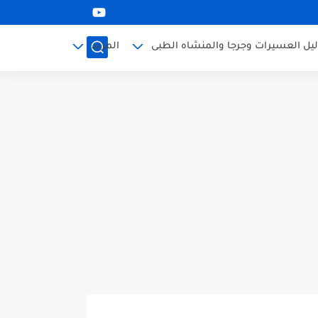
ليل العسيرات وجرجا والمنشاه الطبى
المزيد