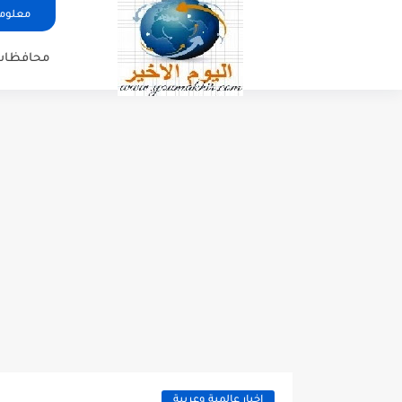
معلوما
محافظات
اخبار عالمية وعربية