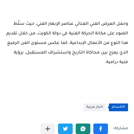
وحمل العرض الفني الغنائي عناصر الإبهار الفني، حيث سلَّط
الضوء على مكانة الحركة الفنية في دولة الكويت، من خلال تقديم
هذا النوع من الأعمال الإبداعية، كما عكس مستوى الفن الرفيع
الذي يمزج بين محاكاة التاريخ واستشراف المستقبل، برؤية
فنية درامية.
الأقسام
اخبار عربية