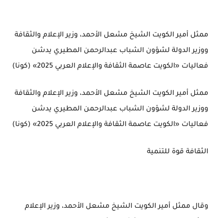
ممثل أمير الكويت الشيخ مشعل الأحمد، وزير الإعلام والثقافة
ووزير الدولة لشؤون الشباب عبدالرحمن المطيري يدشن
فعاليات «الكويت عاصمة الثقافة والإعلام العربي 2025» (كونا)
ممثل أمير الكويت الشيخ مشعل الأحمد، وزير الإعلام والثقافة
ووزير الدولة لشؤون الشباب عبدالرحمن المطيري يدشن
فعاليات «الكويت عاصمة الثقافة والإعلام العربي 2025» (كونا)
الثقافة قوة للتنمية
وقال ممثل أمير الكويت الشيخ مشعل الأحمد، وزير الإعلام