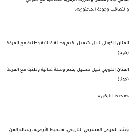
ثقافي جاد ومحفز. وتعززت الرمزية الثقافية مع التوالي
والتعاقب وجودة المحتوى».
الفنان الكويتي نبيل شعيل يقدم وصلة غنائية وطنية مع الفرقة
(كونا)
الفنان الكويتي نبيل شعيل يقدم وصلة غنائية وطنية مع الفرقة
(كونا)
«محيط الأرض»
جسَّد العرض المسرحي التاريخي، «محيط الأرض»، رسالة الفن