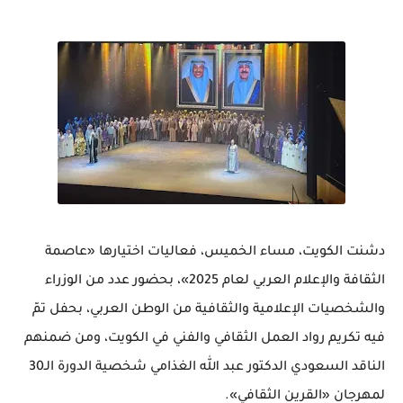
دشنت الكويت، مساء الخميس، فعاليات اختيارها «عاصمة
الثقافة والإعلام العربي لعام 2025»، بحضور عدد من الوزراء
والشخصيات الإعلامية والثقافية من الوطن العربي، بحفل تمّ
فيه تكريم رواد العمل الثقافي والفني في الكويت، ومن ضمنهم
الناقد السعودي الدكتور عبد الله الغذامي شخصية الدورة الـ30
لمهرجان «القرين الثقافي».