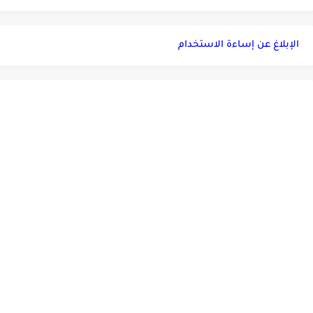
الإبلاغ عن إساءة الاستخدام