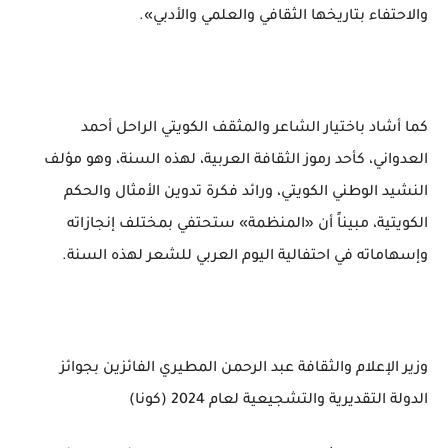
والاحتفاء بتاريخها الثقافي والعلمي والأدبي».
كما أشاد باختيار الشاعر والمثقف الكويتي الراحل أحمد
العدواني، كأحد رموز الثقافة العربية، لهذه السنة، وهو مؤلف
النشيد الوطني الكويتي، ورائد فكرة تدوين الأمثال والحكم
الكويتية، مبيناً أن «المنظمة» ستحتفي بمختلف إنجازاته
وإسهاماته في احتفالية اليوم العربي للشعر لهذه السنة.
وزير الإعلام والثقافة عبد الرحمن المطيري الفائزين بجوائز
الدولة التقديرية والتشجيعية لعام 2024 (كونا)