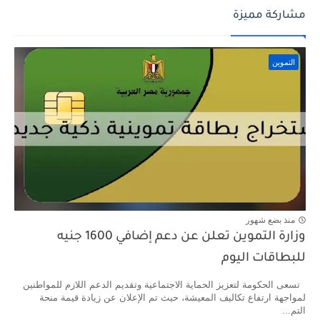
مشاركة مميزة
التموين
منذ بضع شهور
وزارة التموين تعلن عن دعم إضافي 1600 جنيه
للبطاقات اليوم
تسعى الحكومة لتعزيز الحماية الاجتماعية وتقديم الدعم اللازم للمواطنين
لمواجهة ارتفاع تكاليف المعيشة، حيث تم الإعلان عن زيادة قيمة منحة
التم...