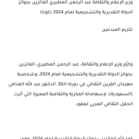
وزير الإعلام والثقافة عبد الرحمن المطيري الفائزين بجوائز
الدولة التقديرية والتشجيعية لعام 2024 (كونا)
تكريم المبدعين
وكرَّم وزير الإعلام والثقافة، عبد الرحمن المطيري، الفائزين
بجوائز الدولة التقديرية والتشجيعية لعام 2024، وشخصية
مهرجان القرين الثقافي في دورته الـ30، الدكتور عبد الله الغذامي
(السعودية)، لإسهاماته الفكرية والثقافية المميزة التي أثرت
الحقل الثقافي العربي لعقود.