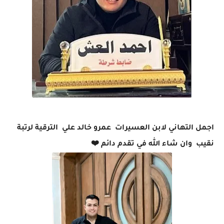
اجمل التهاني لابن العسيرات عمرو خالد علي الترقية لرتبة
نقيب وان شاء الله في تقدم دائم ❤️