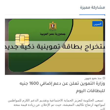
مشاركة مميزة
التموين
منذ بضع شهور
وزارة التموين تعلن عن دعم إضافي 1600 جنيه
للبطاقات اليوم
تسعى الحكومة لتعزيز الحماية الاجتماعية وتقديم الدعم اللازم للمواطنين
لمواجهة ارتفاع تكاليف المعيشة، حيث تم الإعلان عن زيادة قيمة منحة
التم...