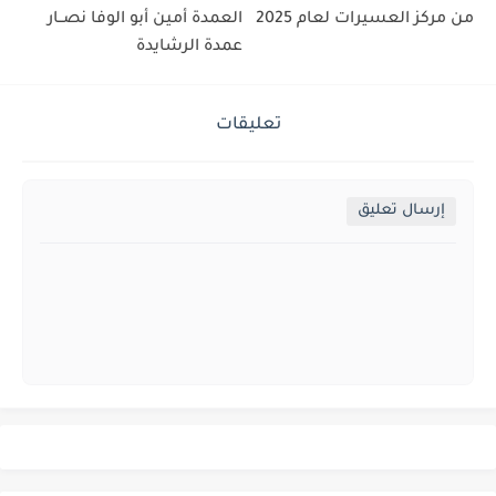
من مركز العسيرات لعام 2025
العمدة أمين أبو الوفا نصــار
عمدة الرشايدة
تعليقات
إرسال تعليق