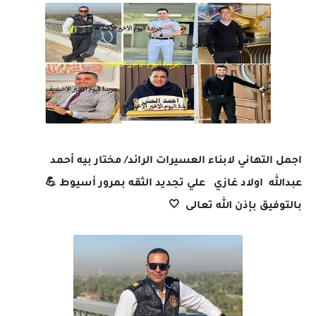
اجمل التهاني لابناء العسيرات الرائد/ مختار بيه أحمد
عبدالله اولاد غازي علي تجديد الثقه بمرور أسيوط 💪
بالتوفيق بإذن الله تعالى 🤍