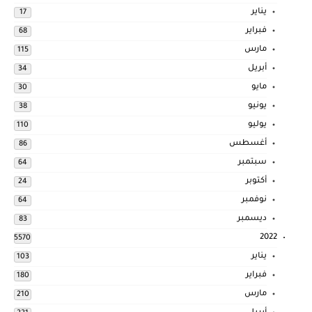
يناير
17
فبراير
68
مارس
115
أبريل
34
مايو
30
يونيو
38
يوليو
110
أغسطس
86
سبتمبر
64
أكتوبر
24
نوفمبر
64
ديسمبر
83
2022
5570
يناير
103
فبراير
180
مارس
210