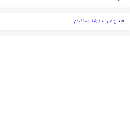
الإبلاغ عن إساءة الاستخدام