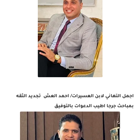
اجمل التهاني لابن العسيرات/ احمد العش تجديد الثقه
بمباحث جرجا اطيب الدعوات بالتوفيق