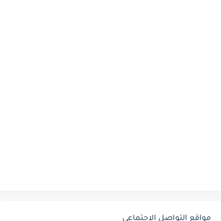
مواقع التواصل الإجتماعي